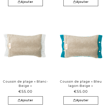
Ajouter
Ajouter
Coussin de plage « Blanc-
Coussin de plage « Bleu
Beige »
lagon-Beige »
€
55.00
€
55.00
Ajouter
Ajouter