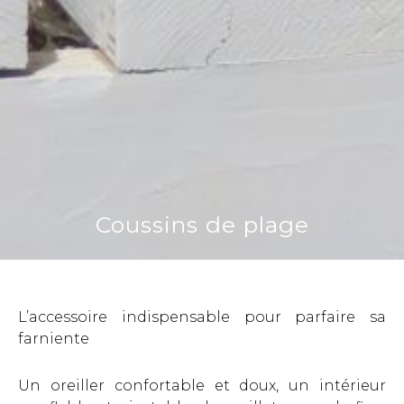
Coussins de plage
L’accessoire indispensable pour parfaire sa
farniente
Un oreiller confortable et doux, un intérieur