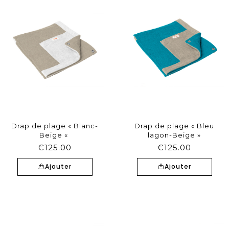
Drap de plage « Blanc-
Drap de plage « Bleu
Beige «
lagon-Beige »
€
125.00
€
125.00
Ajouter
Ajouter