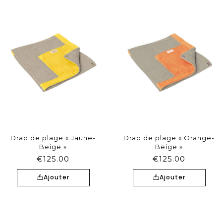
Drap de plage « Jaune-
Drap de plage « Orange-
Beige »
Beige »
€
125.00
€
125.00
Ajouter
Ajouter