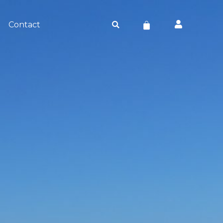
Panier
Contact