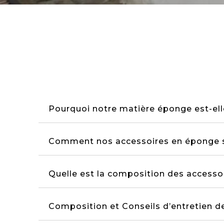
Pourquoi notre matière éponge est-ell
Comment nos accessoires en éponge son
Quelle est la composition des accesso
Composition et Conseils d’entretien d