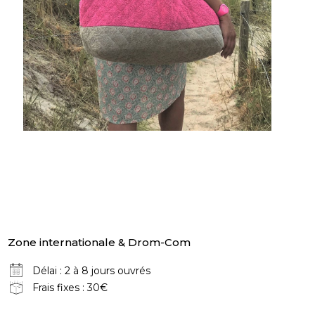
Zone internationale & Drom-Com
Délai : 2 à 8 jours ouvrés
Frais fixes : 30€