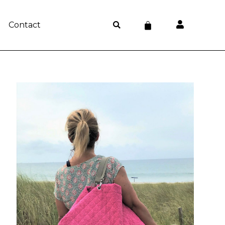
Panier
Contact