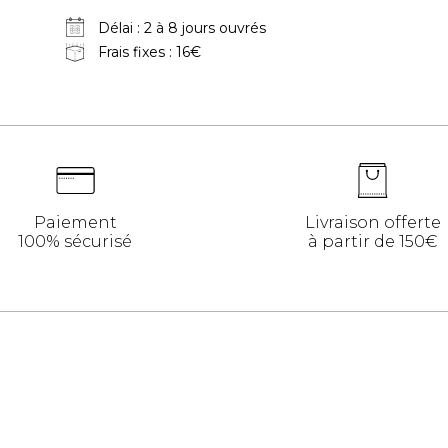
Délai : 2 à 8 jours ouvrés
Frais fixes : 16€
Paiement
Livraison offerte
100% sécurisé
à partir de 150€