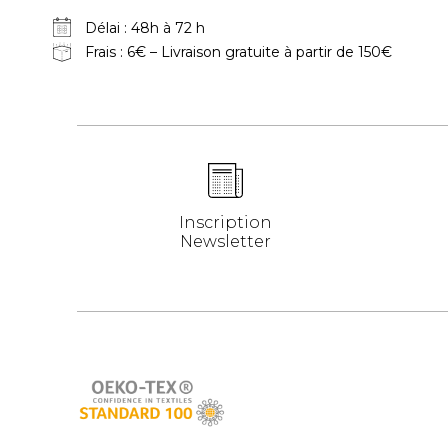
Délai : 48h à 72 h
Frais : 6€ – Livraison gratuite à partir de 150€
Inscription
Newsletter