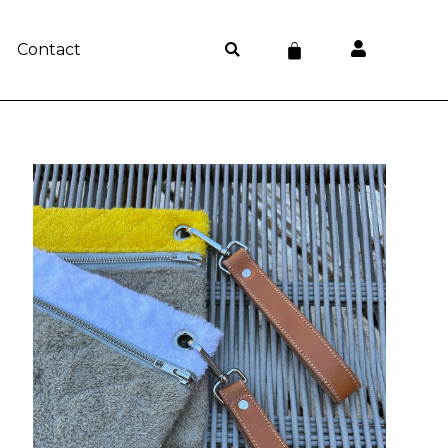
Panier
Contact