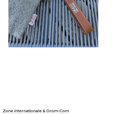
Zone internationale & Drom-Com